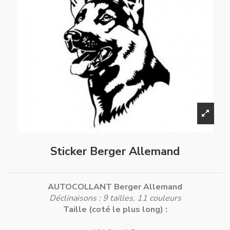
Sticker Berger Allemand
AUTOCOLLANT Berger Allemand
Déclinaisons : 9 tailles, 11 couleurs
Taille (coté le plus long) :