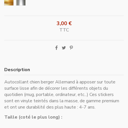
Or
Argent
3,00 €
TTC
Description
Autocollant chien berger Allemand à apposer sur toute
surface lisse afin de décorer les différents objets du
quotidien (mug, portable, ordinateur, etc...) Ces stickers
sont en vinyle teintés dans la masse, de gamme premium
et ont une durabilité des plus haute : 4-7 ans.
Taille (coté le plus long) :