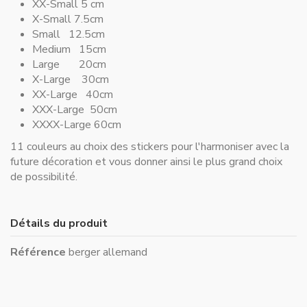
XX-Small 5 cm
X-Small 7.5cm
Small 12.5cm
Medium 15cm
Large 20cm
X-Large 30cm
XX-Large 40cm
XXX-Large 50cm
XXXX-Large 60cm
11 couleurs au choix des stickers pour l'harmoniser avec la
future décoration et vous donner ainsi le plus grand choix
de possibilité.
Détails du produit
Référence
berger allemand