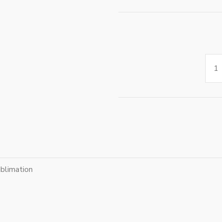
blimation