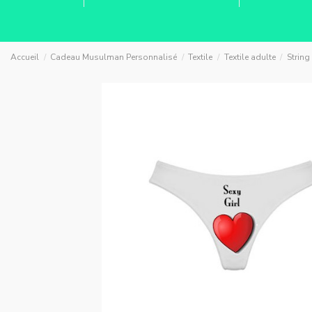
Accueil
Cadeau Musulman Personnalisé
Textile
Textile adulte
Strin