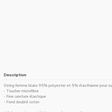
Description
String femme blanc 95% polyester et 5% élasthanne pour su
- Toucher microfibre
- Fine ceinture élastique
- Fond doublé coton