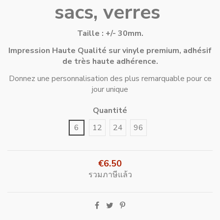
sacs, verres
Taille : +/- 30mm.
Impression Haute Qualité sur vinyle premium, adhésif
de très haute adhérence.
Donnez une personnalisation des plus remarquable pour ce
jour unique
Quantité
6
12
24
96
€6.50
รวมภาษีแล้ว