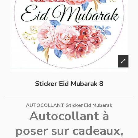
Sticker Eid Mubarak 8
AUTOCOLLANT Sticker Eid Mubarak
Autocollant à
poser sur cadeaux,