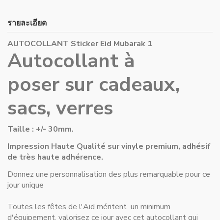
รายละเอียด
AUTOCOLLANT Sticker Eid Mubarak 1
Autocollant à
poser sur cadeaux,
sacs, verres
Taille : +/- 30mm.
Impression Haute Qualité sur vinyle premium, adhésif
de très haute adhérence.
Donnez une personnalisation des plus remarquable pour ce
jour unique
Toutes les fêtes de l'Aid méritent un minimum
d'équipement, valorisez ce jour avec cet autocollant qui