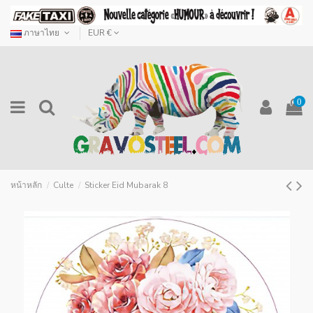
ภาษาไทย
EUR €
0
หน้าหลัก
Culte
Sticker Eid Mubarak 8