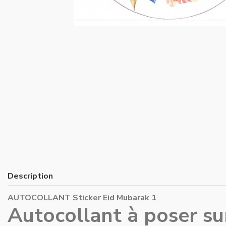
Description
AUTOCOLLANT Sticker Eid Mubarak 1
Autocollant à poser su