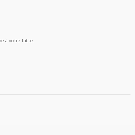
e à votre table.