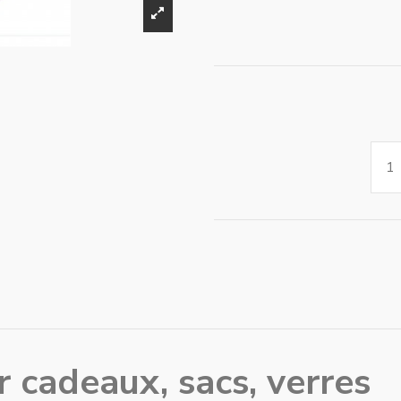
r cadeaux, sacs, verres